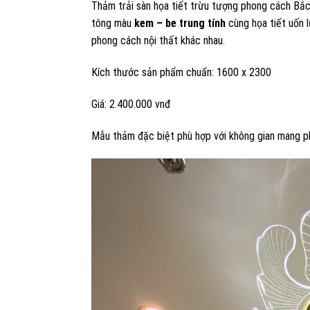
Thảm trải sàn họa tiết trừu tượng phong cách Bắc
tông màu
kem – be trung tính
cùng họa tiết uốn
phong cách nội thất khác nhau.
Kích thước sản phẩm chuẩn: 1600 x 2300
Giá: 2.400.000 vnđ
Mẫu thảm đặc biệt phù hợp với không gian mang 