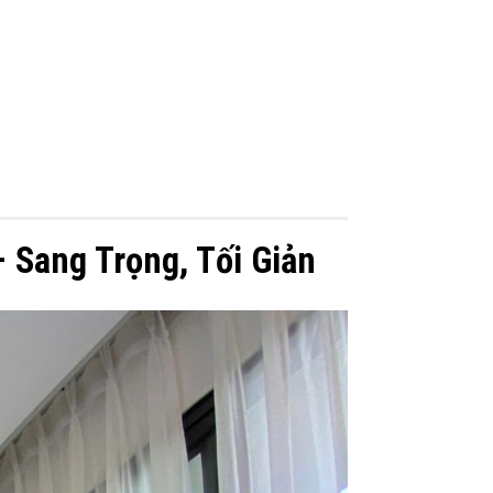
 Sang Trọng, Tối Giản