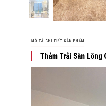
MÔ TẢ CHI TIẾT SẢN PHẨM
Thảm Trải Sàn Lông 