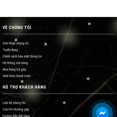
VỀ CHÚNG TÔI
Giới thiệu chúng tôi
Tuyển dụng
Chính sách bảo mật thông tin
Hệ thống cửa hàng
Mua hàng trả góp
Hình thức thanh toán
HỖ TRỢ KHÁCH HÀNG
Liên hệ chúng tôi
Câu hỏi thường gặp
Hướng dẫn đặt hàng