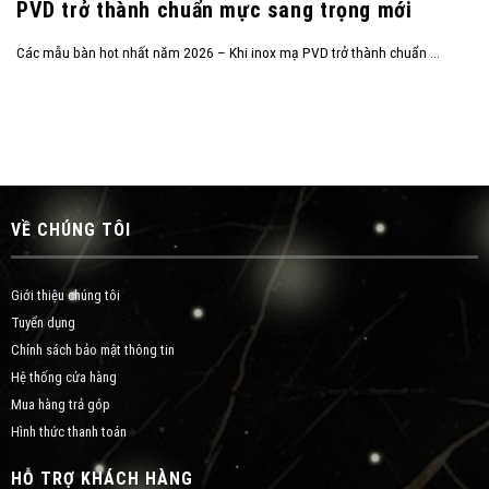
PVD trở thành chuẩn mực sang trọng mới
Các mẫu bàn hot nhất năm 2026 – Khi inox mạ PVD trở thành chuẩn ...
VỀ CHÚNG TÔI
Giới thiệu chúng tôi
Tuyển dụng
Chính sách bảo mật thông tin
Hệ thống cửa hàng
Mua hàng trả góp
Hình thức thanh toán
HỖ TRỢ KHÁCH HÀNG