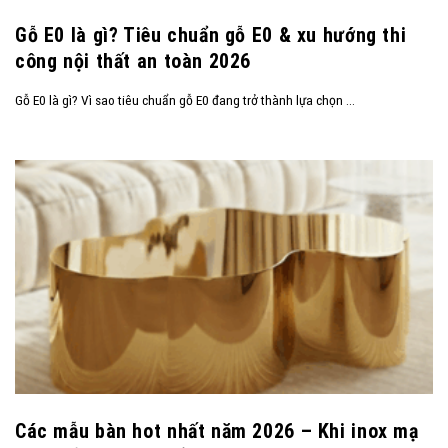
Gỗ E0 là gì? Tiêu chuẩn gỗ E0 & xu hướng thi
công nội thất an toàn 2026
Gỗ E0 là gì? Vì sao tiêu chuẩn gỗ E0 đang trở thành lựa chọn ...
Các mẫu bàn hot nhất năm 2026 – Khi inox mạ