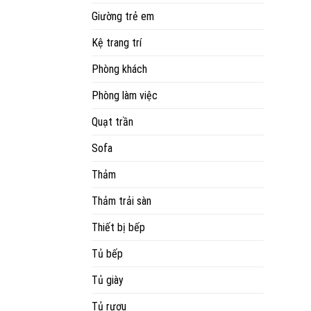
Giường trẻ em
Kệ trang trí
Phòng khách
Phòng làm việc
Quạt trần
Sofa
Thảm
Thảm trải sàn
Thiết bị bếp
Tủ bếp
Tủ giày
Tủ rượu