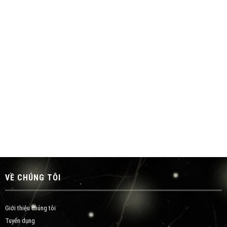
VỀ CHÚNG TÔI
Giới thiệu chúng tôi
Tuyển dụng