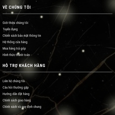
VỀ CHÚNG TÔI
Giới thiệu chúng tôi
Tuyển dụng
Chính sách bảo mật thông tin
Hệ thống cửa hàng
Mua hàng trả góp
Hình thức thanh toán
HỖ TRỢ KHÁCH HÀNG
Liên hệ chúng tôi
Câu hỏi thường gặp
Hướng dẫn đặt hàng
Chính sách giao hàng
Chính sách và quy định chung