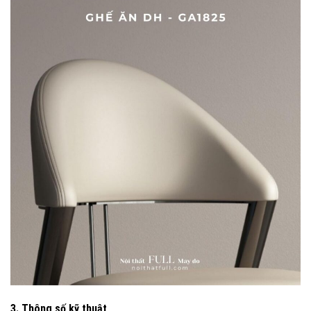
3. Thông số kỹ thuật