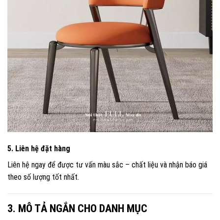
5. Liên hệ đặt hàng
Liên hệ ngay để được tư vấn màu sắc – chất liệu và nhận báo giá
theo số lượng tốt nhất.
3. MÔ TẢ NGẮN CHO DANH MỤC