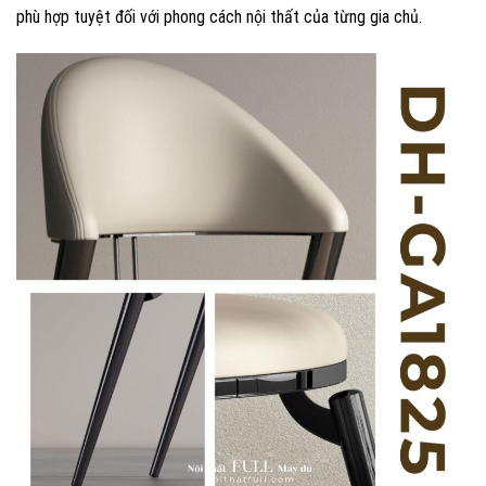
phù hợp tuyệt đối với phong cách nội thất của từng gia chủ.