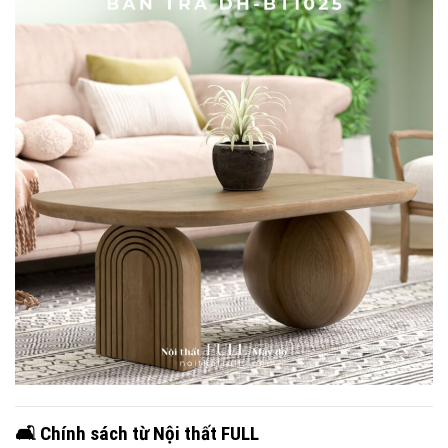
🛋
Chính sách từ Nội thất FULL