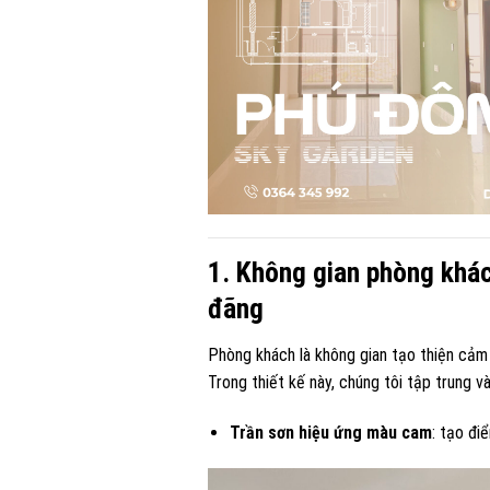
1. Không gian phòng khác
đãng
Phòng khách là không gian tạo thiện cảm 
Trong thiết kế này, chúng tôi tập trung v
Trần sơn hiệu ứng màu cam
: tạo đi