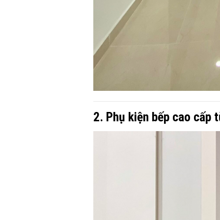
2. Phụ kiện bếp cao cấp 