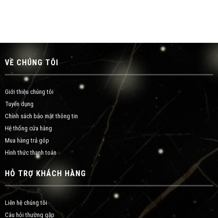
VỀ CHÚNG TÔI
Giới thiệu chúng tôi
Tuyển dụng
Chính sách bảo mật thông tin
Hệ thống cửa hàng
Mua hàng trả góp
Hình thức thanh toán
HỖ TRỢ KHÁCH HÀNG
Liên hệ chúng tôi
Câu hỏi thường gặp