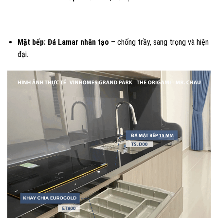
Mặt bếp:
Đá Lamar nhân tạo
– chống trầy, sang trọng và hiện
đại.