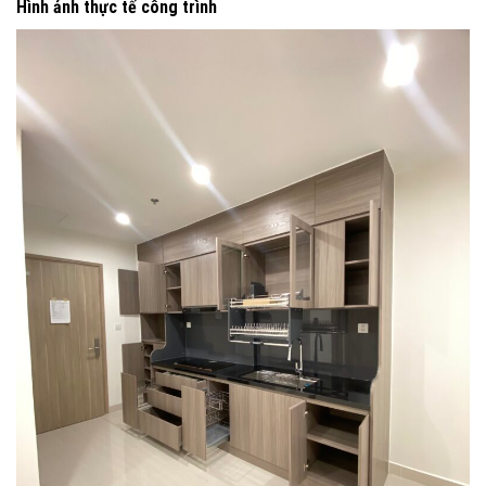
Hình ảnh thực tế công trình