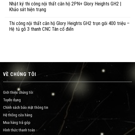
Nhật ký thi công nội thất căn hộ 2PN+ Glory Heights GH2 |
Khảo sát hiện trạng
Thi công nội thất căn hộ Glory Heights GH2 trọn gói 400 triệu –
Hệ tủ gỗ 3 thanh CNC Tân cổ điển
VỀ CHÚNG TÔI
Giới thiệu chúng tôi
Tuyển dụng
Chính sách bảo mật thông tin
Hệ thống cửa hàng
Mua hàng trả góp
Hình thức thanh toán