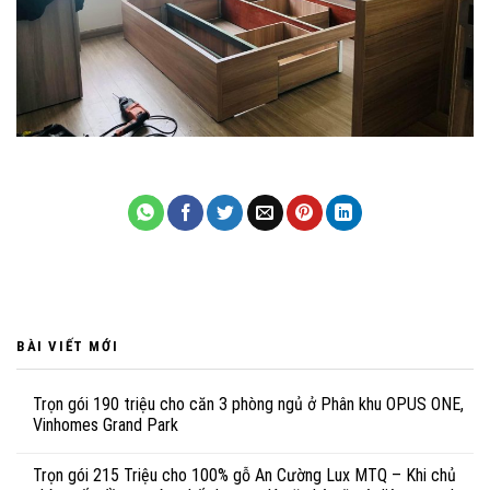
BÀI VIẾT MỚI
Trọn gói 190 triệu cho căn 3 phòng ngủ ở Phân khu OPUS ONE,
Vinhomes Grand Park
Trọn gói 215 Triệu cho 100% gỗ An Cường Lux MTQ – Khi chủ