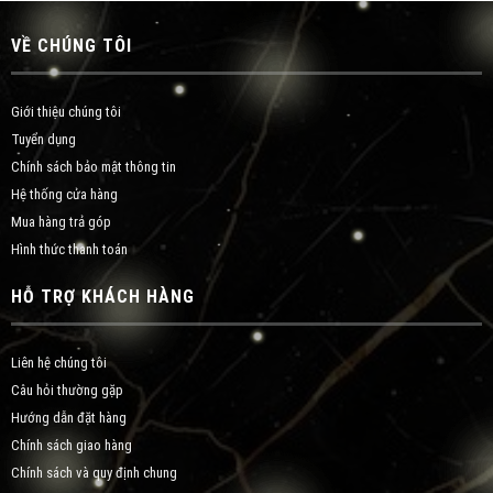
VỀ CHÚNG TÔI
Giới thiệu chúng tôi
Tuyển dụng
Chính sách bảo mật thông tin
Hệ thống cửa hàng
Mua hàng trả góp
Hình thức thanh toán
HỖ TRỢ KHÁCH HÀNG
Liên hệ chúng tôi
Câu hỏi thường gặp
Hướng dẫn đặt hàng
Chính sách giao hàng
Chính sách và quy định chung